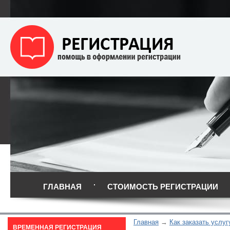
ГЛАВНАЯ
СТОИМОСТЬ РЕГИСТРАЦИИ
Главная
Как заказать услуг
ВРЕМЕННАЯ РЕГИСТРАЦИЯ