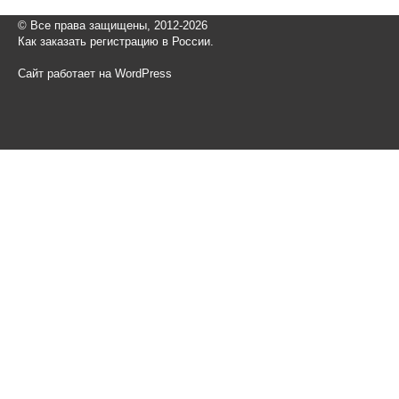
© Все права защищены, 2012-2026
Как заказать регистрацию в России.
Сайт работает на WordPress